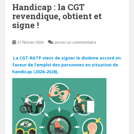
Handicap : la CGT
revendique, obtient et
signe !
27 février 2026
Laisser un commentaire
La CGT-RATP vient de signer le dixième accord en
faveur de l’emploi des personnes en situation de
handicap (2026-2028).