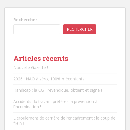
Rechercher
RECHERCHER
Articles récents
Nouvelle Gazette !
2026 : NAO à zéro, 100% mécontents !
Handicap : la CGT revendique, obtient et signe !
Accidents du travail : préférez la prévention à
l’incrimination !
Déroulement de carrière de l’encadrement : le coup de
frein !