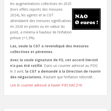
les augmentations collectives en 2025
(hors effets reports des mesures
2024), les agents et la CGT
attendaient des mesures significatives
en 2026 en points ou en valeur du
point, a minima à hauteur de l’inflation
prévue (+1,3%).
Las, seule la CGT a revendiqué des mesures
collectives et pérennes.
Avec la seule signature de FO, cet accord
low-cost
n’a pas été ratifié
. Dans un courrier adressé au PDG
le 3 avril,
la CGT a demandé à la Direction de rouvrir
des négociations
, d’autant que l’inflation rebondit…
Lire le courrier adressé à Xavier PIECHACZYK