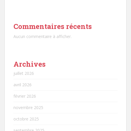
Commentaires récents
Aucun commentaire à afficher.
Archives
juillet 2026
avril 2026
février 2026
novembre 2025
octobre 2025
septembre 2025