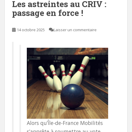
Les astreintes au CRIV :
passage en force !
14 octobre 2025
Laisser un commentaire
Alors qu’Île-de-France Mobilités
s’apprête à soumettre au vote