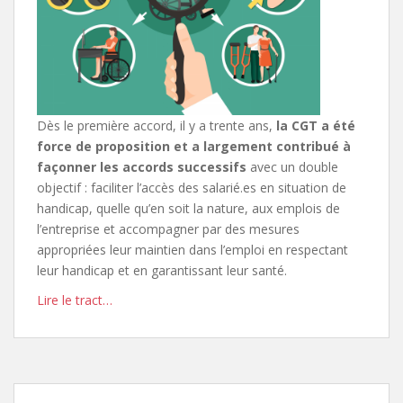
Dès le première accord, il y a trente ans,
la CGT a été
force de proposition et a largement contribué à
façonner les accords successifs
avec un double
objectif : faciliter l’accès des salarié.es en situation de
handicap, quelle qu’en soit la nature, aux emplois de
l’entreprise et accompagner par des mesures
appropriées leur maintien dans l’emploi en respectant
leur handicap et en garantissant leur santé.
Lire le tract…