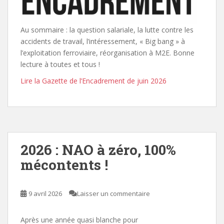
Au sommaire : la question salariale, la lutte contre les
accidents de travail, l’intéressement, « Big bang » à
l’exploitation ferroviaire, réorganisation à M2E. Bonne
lecture à toutes et tous !
Lire la Gazette de l’Encadrement de juin 2026
2026 : NAO à zéro, 100%
mécontents !
9 avril 2026
Laisser un commentaire
Après une année quasi blanche pour