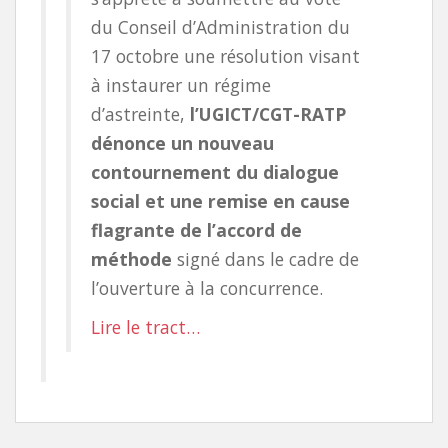
du Conseil d’Administration du
17 octobre une résolution visant
à instaurer un régime
d’astreinte,
l’UGICT/CGT-RATP
dénonce un nouveau
contournement du dialogue
social et une remise en cause
flagrante de l’accord de
méthode
signé dans le cadre de
l’ouverture à la concurrence.
Lire le tract…