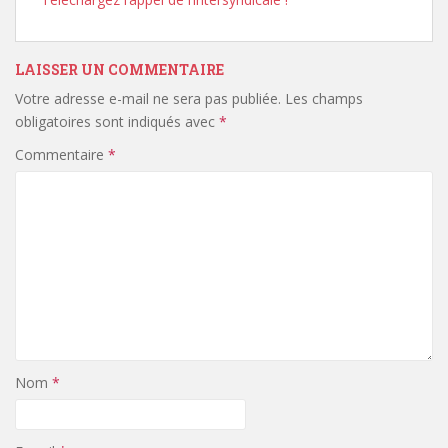
LAISSER UN COMMENTAIRE
Votre adresse e-mail ne sera pas publiée.
Les champs
obligatoires sont indiqués avec
*
Commentaire
*
Nom
*