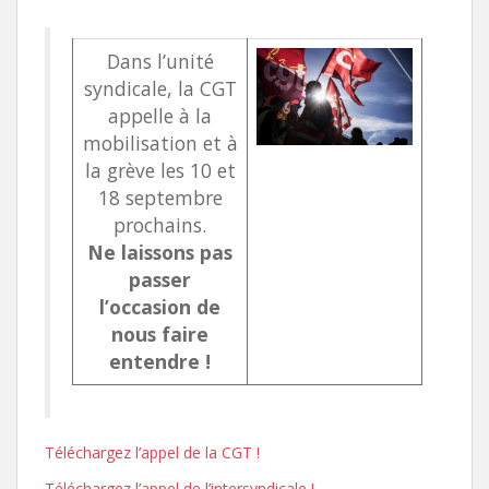
Dans l’unité
syndicale, la CGT
appelle à la
mobilisation et à
la grève les 10 et
18 septembre
prochains.
Ne laissons pas
passer
l’occasion de
nous faire
entendre !
Téléchargez l’appel de la CGT !
Téléchargez l’appel de l’intersyndicale !