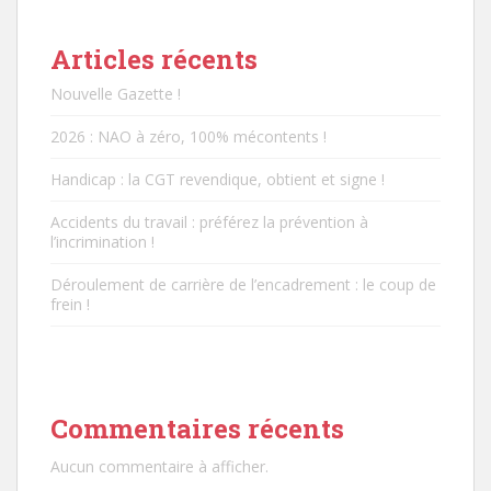
Articles récents
Nouvelle Gazette !
2026 : NAO à zéro, 100% mécontents !
Handicap : la CGT revendique, obtient et signe !
Accidents du travail : préférez la prévention à
l’incrimination !
Déroulement de carrière de l’encadrement : le coup de
frein !
Commentaires récents
Aucun commentaire à afficher.