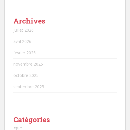
Archives
juillet 2026
avril 2026
février 2026
novembre 2025
octobre 2025
septembre 2025
Catégories
EPIC